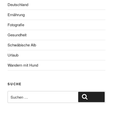
Deutschland
Ernährung
Fotografie
Gesundheit
Schwäbische Alb
Urlaub
Wandern mit Hund
SUCHE
Suche
Suchen
nach: