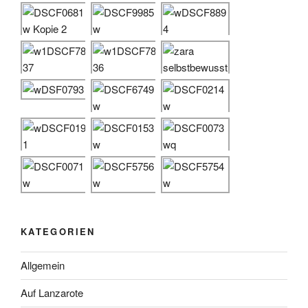
KATEGORIEN
Allgemein
Auf Lanzarote