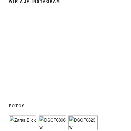
WIR AUF INSTAGRAM
FOTOS