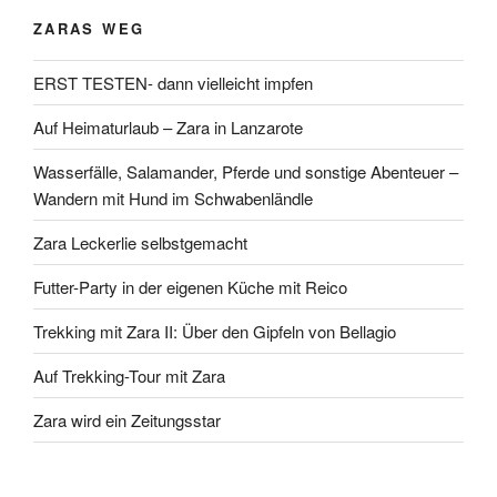
ZARAS WEG
ERST TESTEN- dann vielleicht impfen
Auf Heimaturlaub – Zara in Lanzarote
Wasserfälle, Salamander, Pferde und sonstige Abenteuer –
Wandern mit Hund im Schwabenländle
Zara Leckerlie selbstgemacht
Futter-Party in der eigenen Küche mit Reico
Trekking mit Zara II: Über den Gipfeln von Bellagio
Auf Trekking-Tour mit Zara
Zara wird ein Zeitungsstar