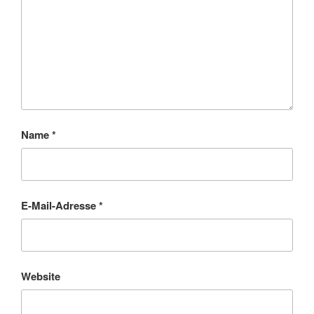
Name
*
E-Mail-Adresse
*
Website