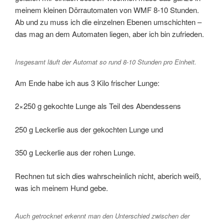
meinem kleinen Dörrautomaten von WMF 8-10 Stunden.
Ab und zu muss ich die einzelnen Ebenen umschichten –
das mag an dem Automaten liegen, aber ich bin zufrieden.
Insgesamt läuft der Automat so rund 8-10 Stunden pro Einheit.
Am Ende habe ich aus 3 Kilo frischer Lunge:
2×250 g gekochte Lunge als Teil des Abendessens
250 g Leckerlie aus der gekochten Lunge und
350 g Leckerlie aus der rohen Lunge.
Rechnen tut sich dies wahrscheinlich nicht, aberich weiß,
was ich meinem Hund gebe.
Auch getrocknet erkennt man den Unterschied zwischen der