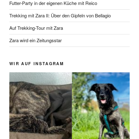
Futter-Party in der eigenen Küche mit Reico
Trekking mit Zara II: Über den Gipfeln von Bellagio
Auf Trekking-Tour mit Zara
Zara wird ein Zeitungsstar
WIR AUF INSTAGRAM