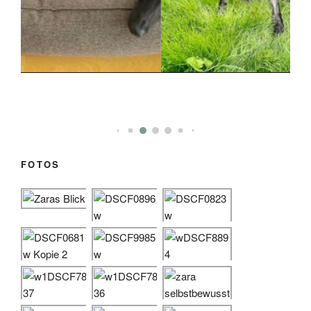
FOTOS