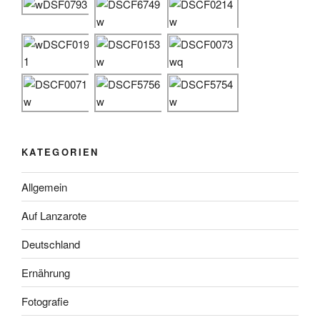
KATEGORIEN
Allgemein
Auf Lanzarote
Deutschland
Ernährung
Fotografie